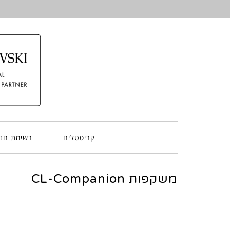
קריסטלים
רשימת חנו
משקפות CL-Companion