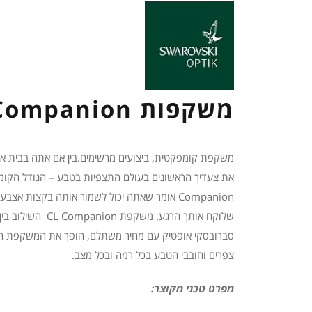
משקפות CL Companion
משקפת קומפקטית, ביצועים מרשימים.בין אם אתה בבית או 
Companion אומר שאתה יכול לשמור אותה בקצות אצב
שלוקח אותך הרגע. משקפת on
סברובסקי אופטיק עם מחיר משתלם, הופך את המשקפת ה
צפרים וחובבי הטבע בכל רמה ובכל מצב.
מפרט טכני מקוצר: